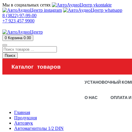
Мы в социальных сетях
8 (3822) 97-99-00
+7 923 457 9900
0
Корзина
0.00
Поиск
Каталог товаров
УСТАНОВОЧНЫЙ КОМ
О НАС
ОПЛАТА И
Главная
Продукция
Автозвук
Автомагнитолы 1/2 DIN