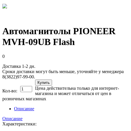
Автомагнитолы PIONEER
MVH-09UB Flash
0
Доставка 1-2 дн.
Сроки доставки могут быть меньше, уточняйте у менеджера
8(3822)97-99-00.
Купить
Цена действительна только для интернет-
Кол-во:
магазина и может отличаться от цен в
розничных магазинах
Описание
Описание
Характеристики: