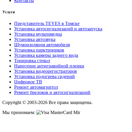
Контакты
Услуги
Представитель TEYES в Томске
Установка автосигнализаций и автозапуска
Установка мультимедиа
Установка автозвука
Шумоизоляция автомобиля
Установка парктроников
Установка камеры заднего вида
Тонировка стекол
Нанесение антигравийной пленки
Установка видеорегистраторов
Установка подогрева сидений
Цифровое ТВ
Ремонт автомагнитол
Ремонт брелоков и автосигнализаций
Copyright © 2003-2026 Все права защищены.
Мы принимаем: