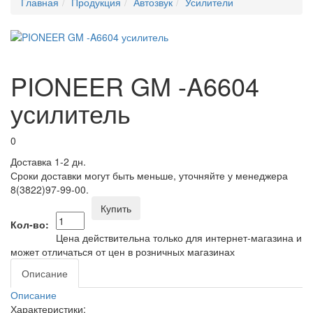
Главная
Продукция
Автозвук
Усилители
PIONEER GM -A6604
усилитель
0
Доставка 1-2 дн.
Сроки доставки могут быть меньше, уточняйте у менеджера
8(3822)97-99-00.
Купить
Кол-во:
Цена действительна только для интернет-магазина и
может отличаться от цен в розничных магазинах
Описание
Описание
Характеристики: