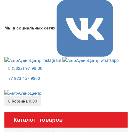
Мы в социальных сетях
8 (3822) 97-99-00
+7 923 457 9900
0
Корзина
0.00
Каталог товаров