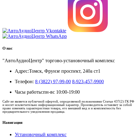
О нас
"АвтоАудиоЦентр" торгово-установочный комплекс
Адрес:
Томск, Фрунзе проспект, 240а ст1
Телефон:
8 (3822) 97-99-00
8-923-457-9900
Часы работы:
пн-вс 10:00-19:00
Сайт не является публичной офертой, определяемой положениями Статьи 437(2) ГК РФ
и носит исключительно информационный характер. Производитель оставляет за собой
право изменять характеристики товара, его внешний вид и и комплектность без
предварительного уведомления продавца.
Навигация
Установочный комплекс