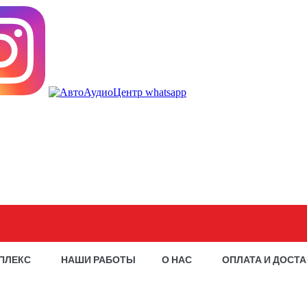
ПЛЕКС
НАШИ РАБОТЫ
О НАС
ОПЛАТА И ДОСТ