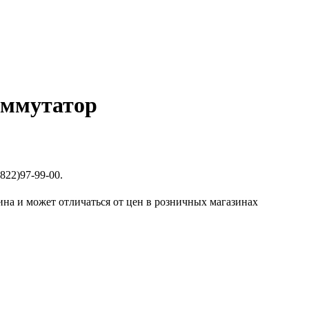
оммутатор
822)97-99-00.
ина и может отличаться от цен в розничных магазинах