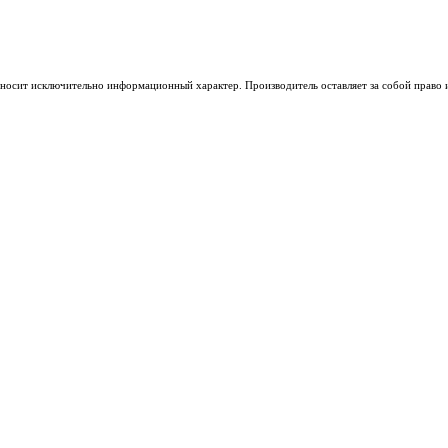
носит исключительно информационный характер. Производитель оставляет за собой право из