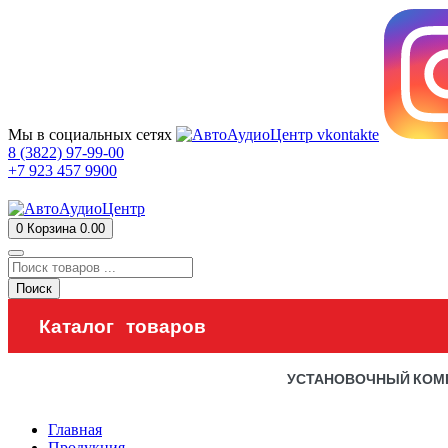
Мы в социальных сетях
8 (3822) 97-99-00
+7 923 457 9900
0
Корзина
0.00
Поиск
Каталог товаров
УСТАНОВОЧНЫЙ КОМ
Главная
Продукция