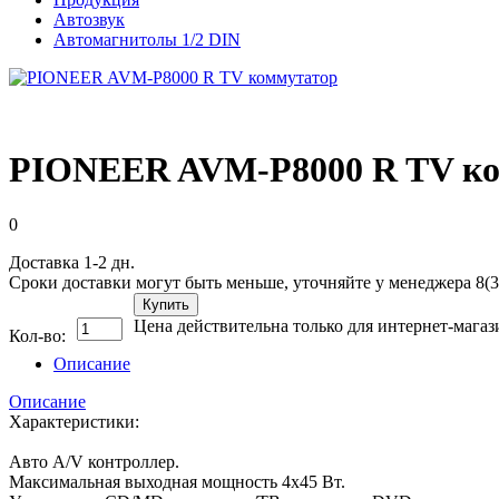
Автозвук
Автомагнитолы 1/2 DIN
PIONEER AVM-P8000 R TV к
0
Доставка 1-2 дн.
Сроки доставки могут быть меньше, уточняйте у менеджера 8(3
Купить
Цена действительна только для интернет-магаз
Кол-во:
Описание
Описание
Характеристики:
Авто A/V контроллер.
Максимальная выходная мощность 4x45 Вт.