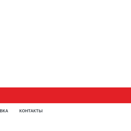
АВКА
КОНТАКТЫ