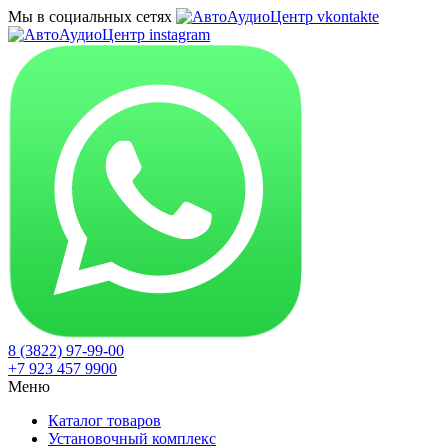
Мы в социальных сетях
8 (3822) 97-99-00
+7 923 457 9900
Меню
Каталог товаров
Установочный комплекс