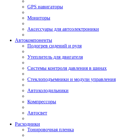
GPS навигаторы
Мониторы
Аксессуары для автоэлектроники
Автокомпоненты
Подогрев сидений и руля
Утеплитель для двигателя
Системы контроля давления в шинах
Стеклоподъемники и модули управления
Автохолодильники
Компрессоры
Автосвет
Расходники
Тонировочная пленка