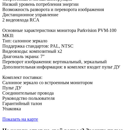
Низкий уровень потребления энергии
Возможность разворота и переворота изображения
Дистанционное управление
2 видеовхода RCA
Основные характеристики монитора Parkvision PVM-100
MKII:
Тип: салонное зеркало
Поддержка стандартов: PAL, NTSC
Видеовходы: композитный x2
Диагональ экрана: 7"
Переворот изображения: вертикальный, зеркальный
Дополнительная информация: в комплект входит пульт ДУ
Комплект поставки:
Салонное зеркало со встроенным монитором
Пульт ДУ
Соединительные провода
Руководство пользователя
Гарантийный талон
Упаковка
Показать на карте