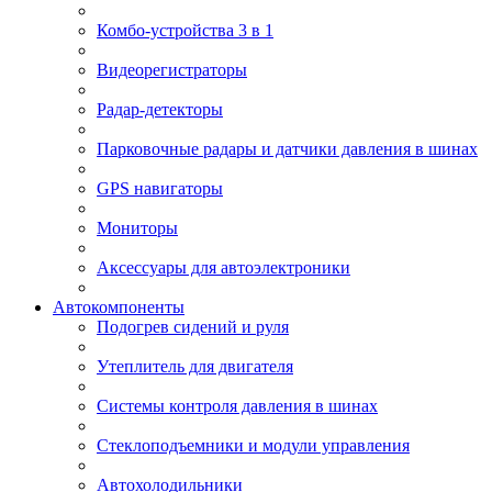
Комбо-устройства 3 в 1
Видеорегистраторы
Радар-детекторы
Парковочные радары и датчики давления в шинах
GPS навигаторы
Мониторы
Аксессуары для автоэлектроники
Автокомпоненты
Подогрев сидений и руля
Утеплитель для двигателя
Системы контроля давления в шинах
Стеклоподъемники и модули управления
Автохолодильники