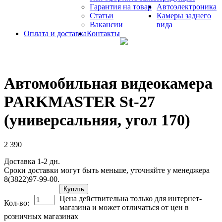
Гарантия на товар
Автоэлектроника
Статьи
Камеры заднего
Вакансии
вида
Оплата и доставка
Контакты
Автомобильная видеокамера
PARKMASTER St-27
(универсальняя, угол 170)
2 390
Доставка 1-2 дн.
Сроки доставки могут быть меньше, уточняйте у менеджера
8(3822)97-99-00.
Купить
Цена действительна только для интернет-
Кол-во:
магазина и может отличаться от цен в
розничных магазинах