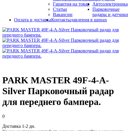
Гарантия на товар
Автоэлектроника
Статьи
Парковочные
Вакансии
радары и датчики
Оплата и доставка
Контакты
давления в шинах
PARK MASTER 49F-4-А-
Silver Парковочный радар
для переднего бампера.
0
Доставка 1-2 дн.