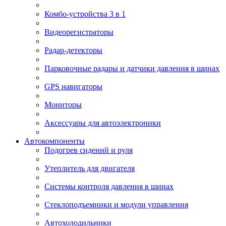
Комбо-устройства 3 в 1
Видеорегистраторы
Радар-детекторы
Парковочные радары и датчики давления в шинах
GPS навигаторы
Мониторы
Аксессуары для автоэлектроники
Автокомпоненты
Подогрев сидений и руля
Утеплитель для двигателя
Системы контроля давления в шинах
Стеклоподъемники и модули управления
Автохолодильники