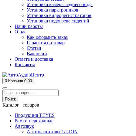
Установка камеры заднего вида
Установка парктроников
Установка видеорегистраторов
Установка подогрева сидений
Наши работы
О нас
Как оформить заказ
Гарантия на товар
Статьи
Вакансии
Оплата и доставка
Контакты
0
Корзина
0.00
Поиск
Каталог товаров
Продукция TEYES
Рамки переходные
Автозвук
Автомагнитолы 1/2 DIN