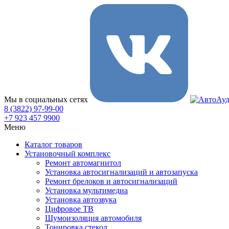
Мы в социальных сетях
8 (3822) 97-99-00
+7 923 457 9900
Меню
Каталог товаров
Установочный комплекс
Ремонт автомагнитол
Установка автосигнализаций и автозапуска
Ремонт брелоков и автосигнализаций
Установка мультимедиа
Установка автозвука
Цифровое ТВ
Шумоизоляция автомобиля
Тонировка стекол