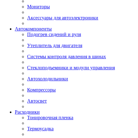
Мониторы
Аксессуары для автоэлектроники
Автокомпоненты
Подогрев сидений и руля
Утеплитель для двигателя
Системы контроля давления в шинах
Стеклоподъемники и модули управления
Автохолодильники
Компрессоры
Автосвет
Расходники
Тонировочная пленка
Термоусадка