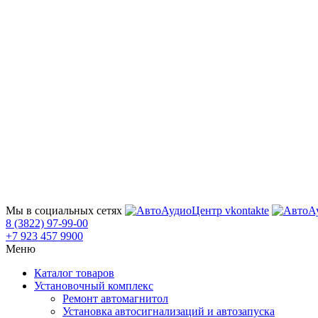
Мы в социальных сетях
8 (3822) 97-99-00
+7 923 457 9900
Меню
Каталог товаров
Установочный комплекс
Ремонт автомагнитол
Установка автосигнализаций и автозапуска