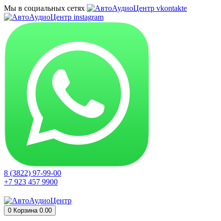
Мы в социальных сетях
8 (3822) 97-99-00
+7 923 457 9900
0
Корзина
0.00