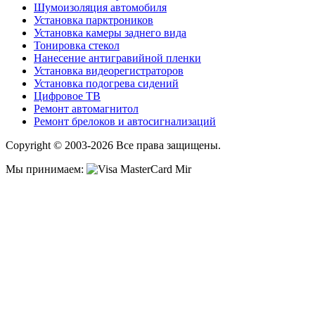
Шумоизоляция автомобиля
Установка парктроников
Установка камеры заднего вида
Тонировка стекол
Нанесение антигравийной пленки
Установка видеорегистраторов
Установка подогрева сидений
Цифровое ТВ
Ремонт автомагнитол
Ремонт брелоков и автосигнализаций
Copyright © 2003-2026 Все права защищены.
Мы принимаем: