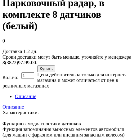
Парковочный радар, в
комплекте 8 датчиков
(белый)
0
Доставка 1-2 дн.
Сроки доставки могут быть меньше, уточняйте у менеджера
8(3822)97-99-00.
Купить
Цена действительна только для интернет-
Кол-во:
магазина и может отличаться от цен в
розничных магазинах
Описание
Описание
Характеристики:
Функция самодиагностики датчиков
Функция запоминания выносных элементов автомобиля
(для машин с фаркопом или внешним запасным колесом)