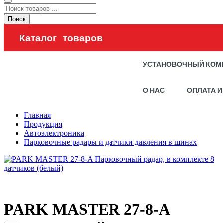
Поиск
Каталог товаров
УСТАНОВОЧНЫЙ КОМ
О НАС
ОПЛАТА И
Главная
Продукция
Автоэлектроника
Парковочные радары и датчики давления в шинах
PARK MASTER 27-8-A