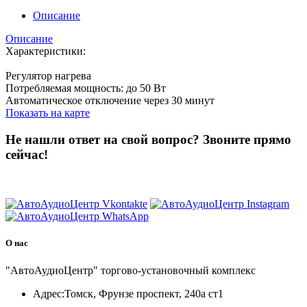
Описание
Описание
Характеристики:
Регулятор нагрева
Потребляемая мощность: до 50 Вт
Автоматическое отключение через 30 минут
Показать на карте
Не нашли ответ на свой вопрос?
Звоните прямо
сейчас!
8 (3822) 97-99-00
О нас
"АвтоАудиоЦентр" торгово-установочный комплекс
Адрес:
Томск, Фрунзе проспект, 240а ст1