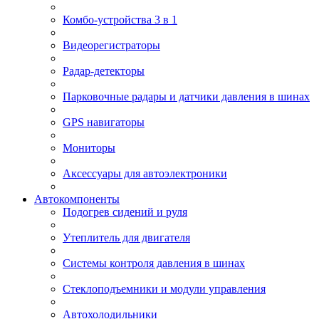
Комбо-устройства 3 в 1
Видеорегистраторы
Радар-детекторы
Парковочные радары и датчики давления в шинах
GPS навигаторы
Мониторы
Аксессуары для автоэлектроники
Автокомпоненты
Подогрев сидений и руля
Утеплитель для двигателя
Системы контроля давления в шинах
Стеклоподъемники и модули управления
Автохолодильники