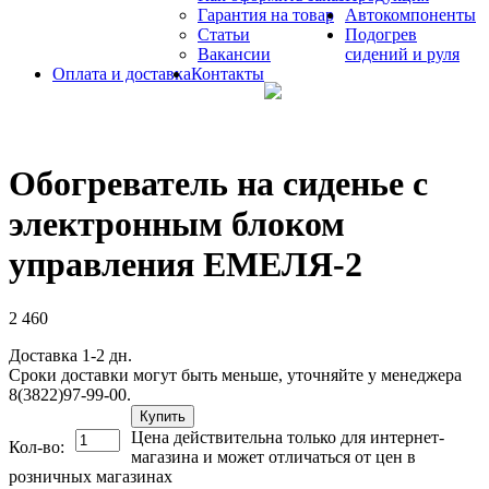
Гарантия на товар
Автокомпоненты
Статьи
Подогрев
Вакансии
сидений и руля
Оплата и доставка
Контакты
Обогреватель на сиденье с
электронным блоком
управления ЕМЕЛЯ-2
2 460
Доставка 1-2 дн.
Сроки доставки могут быть меньше, уточняйте у менеджера
8(3822)97-99-00.
Купить
Цена действительна только для интернет-
Кол-во:
магазина и может отличаться от цен в
розничных магазинах