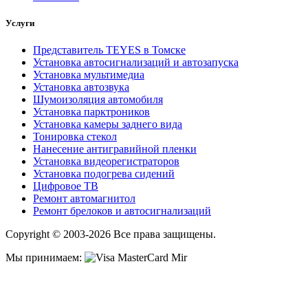
Услуги
Представитель TEYES в Томске
Установка автосигнализаций и автозапуска
Установка мультимедиа
Установка автозвука
Шумоизоляция автомобиля
Установка парктроников
Установка камеры заднего вида
Тонировка стекол
Нанесение антигравийной пленки
Установка видеорегистраторов
Установка подогрева сидений
Цифровое ТВ
Ремонт автомагнитол
Ремонт брелоков и автосигнализаций
Copyright © 2003-2026 Все права защищены.
Мы принимаем: