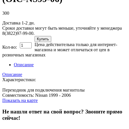
300
Доставка 1-2 дн.
Сроки доставки могут быть меньше, уточняйте у менеджера
8(3822)97-99-00.
Купить
Цена действительна только для интернет-
Кол-во:
магазина и может отличаться от цен в
розничных магазинах
Описание
Описание
Характеристики:
Переходник для подключения магнитолы
Совместимость: Nissan 1999 - 2006
Показать на карте
Не нашли ответ на свой вопрос?
Звоните прямо
сейчас!
8 (3822) 97-99-00