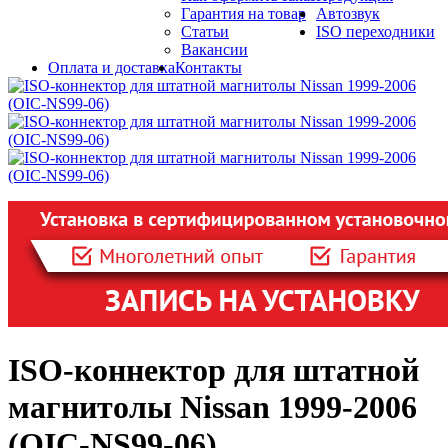
Гарантия на товар
Автозвук
Статьи
ISO переходники
Вакансии
Оплата и доставка
Контакты
ISO-коннектор для штатной
магнитолы Nissan 1999-2006
(OIC-NS99-06)