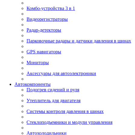
Комбо-устройства 3 в 1
Видеорегистраторы
Радар-детекторы
Парковочные радары и датчики давления в шинах
GPS навигаторы
Мониторы
Аксессуары для автоэлектроники
Автокомпоненты
Подогрев сидений и руля
Утеплитель для двигателя
Системы контроля давления в шинах
Стеклоподъемники и модули управления
Автохолодильники