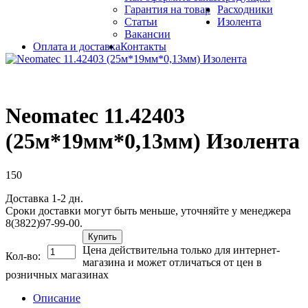
Гарантия на товар
Расходники
Статьи
Изолента
Вакансии
Оплата и доставка
Контакты
Neomatec 11.42403
(25м*19мм*0,13мм) Изолента
150
Доставка 1-2 дн.
Сроки доставки могут быть меньше, уточняйте у менеджера
8(3822)97-99-00.
Купить
Цена действительна только для интернет-
Кол-во:
магазина и может отличаться от цен в
розничных магазинах
Описание