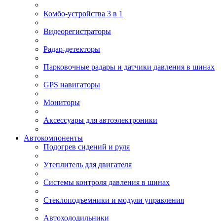
Комбо-устройства 3 в 1
Видеорегистраторы
Радар-детекторы
Парковочные радары и датчики давления в шинах
GPS навигаторы
Мониторы
Аксессуары для автоэлектроники
Автокомпоненты
Подогрев сидений и руля
Утеплитель для двигателя
Системы контроля давления в шинах
Стеклоподъемники и модули управления
Автохолодильники