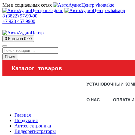
Мы в социальных сетях
8 (3822) 97-99-00
+7 923 457 9900
0
Корзина
0.00
Поиск
Каталог товаров
УСТАНОВОЧНЫЙ КОМ
О НАС
ОПЛАТА И
Главная
Продукция
Автоэлектроника
Видеорегистраторы