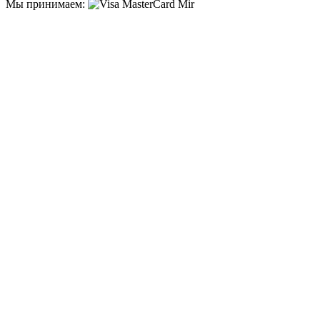
Мы принимаем: