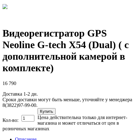
Видеорегистратор GPS
Neoline G-tech X54 (Dual) ( с
дополнительной камерой в
комплекте)
16 790
Доставка 1-2 дн.
Сроки доставки могут быть меньше, уточняйте у менеджера
8(3822)97-99-00.
Купить
Цена действительна только для интернет-
Кол-во:
магазина и может отличаться от цен в
розничных магазинах
Описание