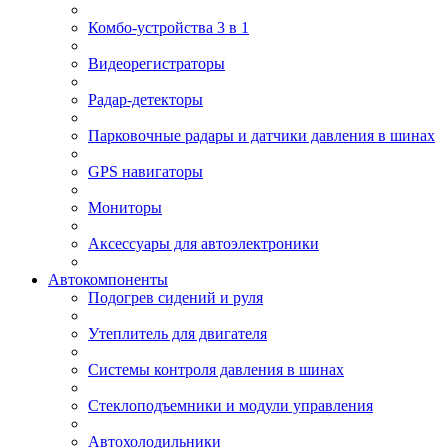
Комбо-устройства 3 в 1
Видеорегистраторы
Радар-детекторы
Парковочные радары и датчики давления в шинах
GPS навигаторы
Мониторы
Аксессуары для автоэлектроники
Автокомпоненты
Подогрев сидений и руля
Утеплитель для двигателя
Системы контроля давления в шинах
Стеклоподъемники и модули управления
Автохолодильники