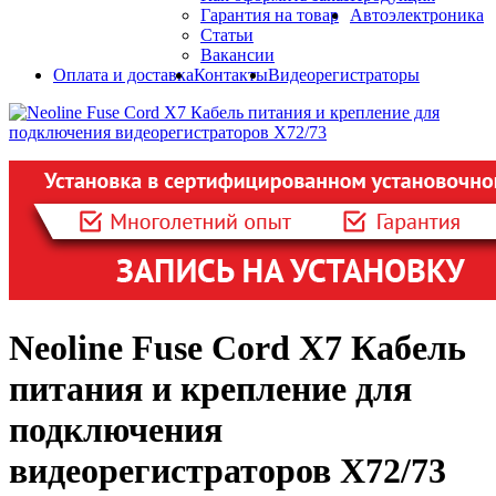
Гарантия на товар
Автоэлектроника
Статьи
Вакансии
Оплата и доставка
Контакты
Видеорегистраторы
Neoline Fuse Cord X7 Кабель
питания и крепление для
подключения
видеорегистраторов X72/73