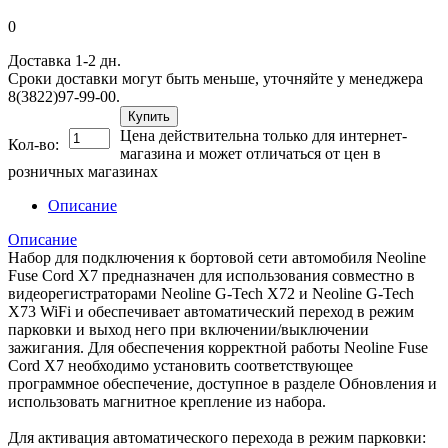
0
Доставка 1-2 дн.
Сроки доставки могут быть меньше, уточняйте у менеджера
8(3822)97-99-00.
Купить
Цена действительна только для интернет-
Кол-во:
магазина и может отличаться от цен в
розничных магазинах
Описание
Описание
Набор для подключения к бортовой сети автомобиля Neoline
Fuse Cord X7 предназначен для использования совместно в
видеорегистраторами Neoline G-Tech X72 и Neoline G-Tech
X73 WiFi и обеспечивает автоматический переход в режим
парковки и выход него при включении/выключении
зажигания. Для обеспечения корректной работы Neoline Fuse
Cord X7 необходимо установить соответствующее
программное обеспечение, доступное в разделе Обновления и
использовать магнитное крепление из набора.
Для активация автоматического перехода в режим парковки: