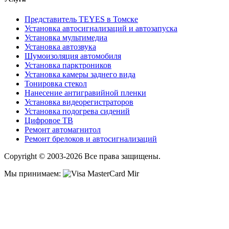
Представитель TEYES в Томске
Установка автосигнализаций и автозапуска
Установка мультимедиа
Установка автозвука
Шумоизоляция автомобиля
Установка парктроников
Установка камеры заднего вида
Тонировка стекол
Нанесение антигравийной пленки
Установка видеорегистраторов
Установка подогрева сидений
Цифровое ТВ
Ремонт автомагнитол
Ремонт брелоков и автосигнализаций
Copyright © 2003-2026 Все права защищены.
Мы принимаем: