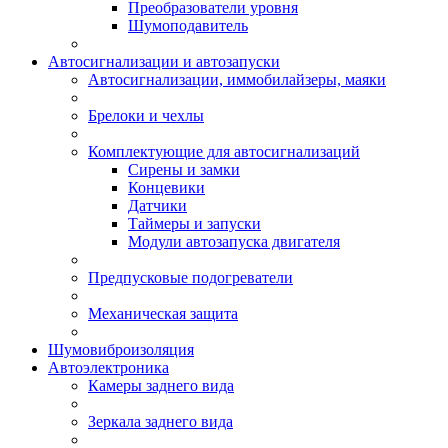
Преобразователи уровня
Шумоподавитель
Автосигнализации и автозапуски
Автосигнализации, иммобилайзеры, маяки
Брелоки и чехлы
Комплектующие для автосигнализаций
Сирены и замки
Концевики
Датчики
Таймеры и запуски
Модули автозапуска двигателя
Предпусковые подогреватели
Механическая защита
Шумовиброизоляция
Автоэлектроника
Камеры заднего вида
Зеркала заднего вида