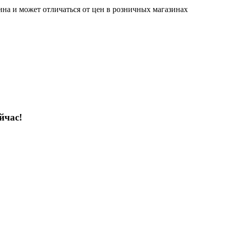
ина и может отличаться от цен в розничных магазинах
йчас!