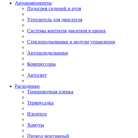
Автокомпоненты
Подогрев сидений и руля
Утеплитель для двигателя
Системы контроля давления в шинах
Стеклоподъемники и модули управления
Автохолодильники
Компрессоры
Автосвет
Расходники
Тонировочная пленка
Термоусадка
Изолента
Хомуты
Провод монтажный