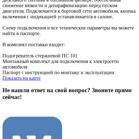
снижение вязкости и депарафинизацию перед пуском
двигателя. Подключается к бортовой сети автомобиля, кнопка
включения с индикацией устанавливается в салоне.
Схему подключения и все технические параметры вы можете
найти в паспорте.
В комплект поставки входит:
Подогреватель стержневой ПС 101
Монтажный комплект для подключения к электросети
автомобиля
Паспорт с инструкцией по монтажу и эксплуатации
Показать на карте
Не нашли ответ на свой вопрос?
Звоните прямо
сейчас!
8 (3822) 97-99-00