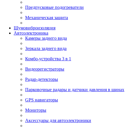
Предпусковые подогреватели
Механическая защита
Шумовиброизоляция
Автоэлектроника
Камеры заднего вида
Зеркала заднего вида
Комбо-устройства 3 в 1
Видеорегистраторы
Радар-детекторы
Парковочные радары и датчики давления в шинах
GPS навигаторы
Мониторы
Аксессуары для автоэлектроники