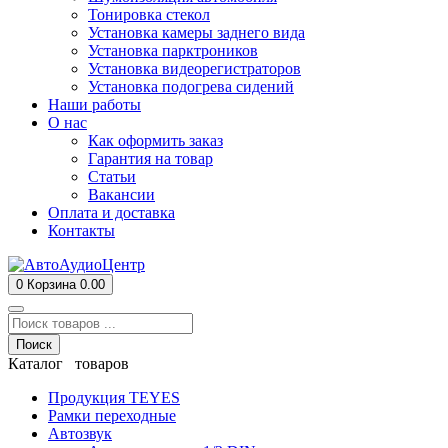
Тонировка стекол
Установка камеры заднего вида
Установка парктроников
Установка видеорегистраторов
Установка подогрева сидений
Наши работы
О нас
Как оформить заказ
Гарантия на товар
Статьи
Вакансии
Оплата и доставка
Контакты
0
Корзина
0.00
Поиск
Каталог товаров
Продукция TEYES
Рамки переходные
Автозвук