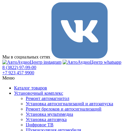
Мы в социальных сетях
8 (3822) 97-99-00
+7 923 457 9900
Меню
Каталог товаров
Установочный комплекс
Ремонт автомагнитол
Установка автосигнализаций и автозапуска
Ремонт брелоков и автосигнализаций
Установка мультимедиа
Установка автозвука
Цифровое ТВ
Шумоизоляция автомобиля