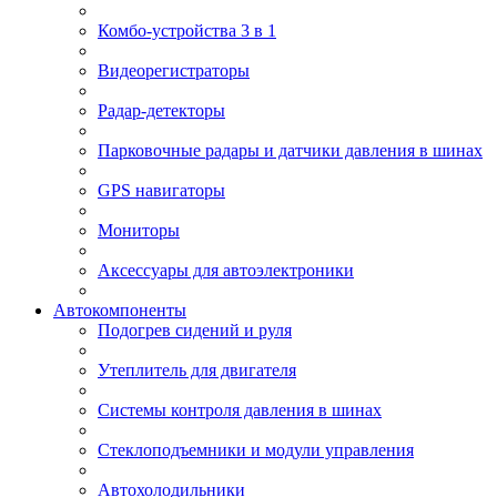
Комбо-устройства 3 в 1
Видеорегистраторы
Радар-детекторы
Парковочные радары и датчики давления в шинах
GPS навигаторы
Мониторы
Аксессуары для автоэлектроники
Автокомпоненты
Подогрев сидений и руля
Утеплитель для двигателя
Системы контроля давления в шинах
Стеклоподъемники и модули управления
Автохолодильники