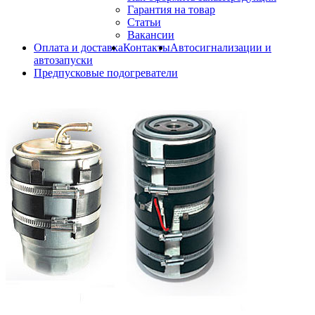
Гарантия на товар
Статьи
Вакансии
Оплата и доставка
Контакты
Автосигнализации и
автозапуски
Предпусковые подогреватели