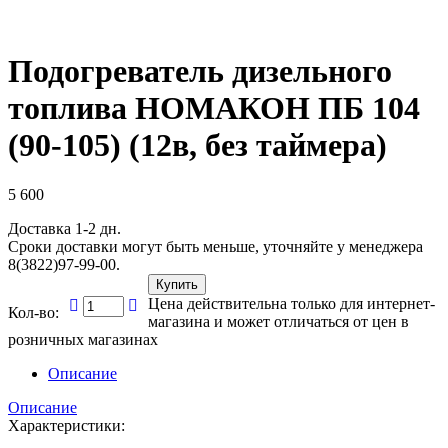
Подогреватель дизельного
топлива НОМАКОН ПБ 104
(90-105) (12в, без таймера)
5 600
Доставка 1-2 дн.
Сроки доставки могут быть меньше, уточняйте у менеджера
8(3822)97-99-00.
Купить
Цена действительна только для интернет-
Кол-во:
магазина и может отличаться от цен в
розничных магазинах
Описание
Описание
Характеристики: