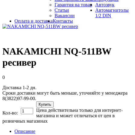
Гарантия на товар
Автозвук
Статьи
Автомагнитолы
Вакансии
1/2 DIN
Оплата и доставка
Контакты
NAKAMICHI NQ-511BW
ресивер
0
Доставка 1-2 дн.
Сроки доставки могут быть меньше, уточняйте у менеджера
8(3822)97-99-00.
Купить
Цена действительна только для интернет-
Кол-во:
магазина и может отличаться от цен в
розничных магазинах
Описание