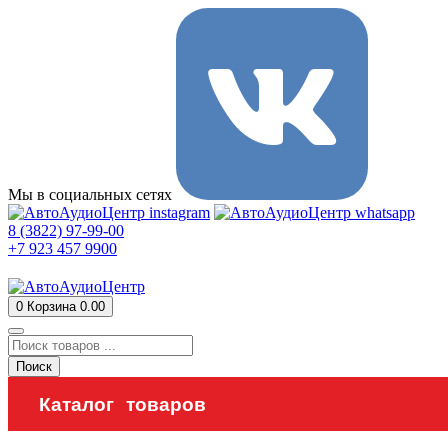
Мы в социальных сетях
8 (3822) 97-99-00
+7 923 457 9900
0
Корзина
0.00
Поиск
Каталог товаров