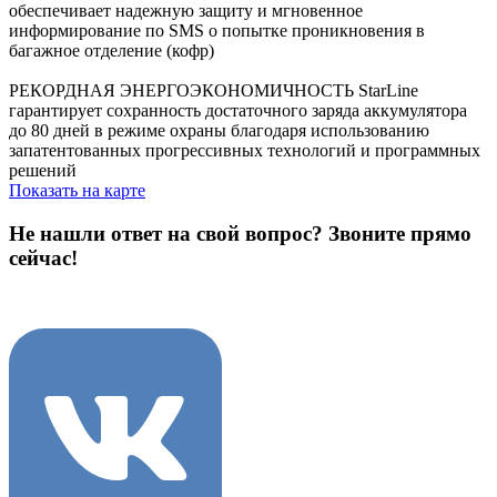
обеспечивает надежную защиту и мгновенное
информирование по SMS о попытке проникновения в
багажное отделение (кофр)
РЕКОРДНАЯ ЭНЕРГОЭКОНОМИЧНОСТЬ StarLine
гарантирует сохранность достаточного заряда аккумулятора
до 80 дней в режиме охраны благодаря использованию
запатентованных прогрессивных технологий и программных
решений
Показать на карте
Не нашли ответ на свой вопрос?
Звоните прямо
сейчас!
8 (3822) 97-99-00