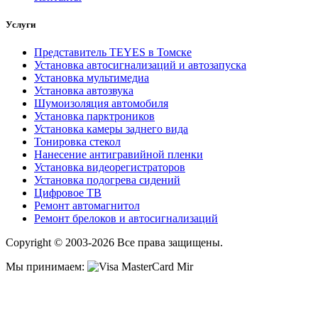
Услуги
Представитель TEYES в Томске
Установка автосигнализаций и автозапуска
Установка мультимедиа
Установка автозвука
Шумоизоляция автомобиля
Установка парктроников
Установка камеры заднего вида
Тонировка стекол
Нанесение антигравийной пленки
Установка видеорегистраторов
Установка подогрева сидений
Цифровое ТВ
Ремонт автомагнитол
Ремонт брелоков и автосигнализаций
Copyright © 2003-2026 Все права защищены.
Мы принимаем: