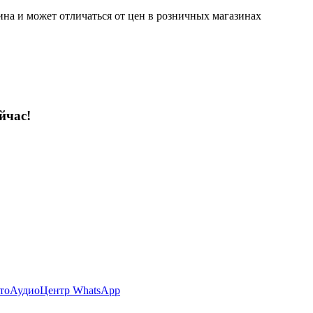
ина и может отличаться от цен в розничных магазинах
йчас!