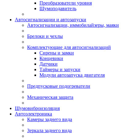
Преобразователи уровня
Шумоподавитель
Автосигнализации и автозапуски
Автосигнализации, иммобилайзеры, маяки
Брелоки и чехлы
Комплектующие для автосигнализаций
Сирены и замки
Концевики
Датчики
Таймеры и запуски
Модули автозапуска двигателя
Предпусковые подогреватели
Механическая защита
Шумовиброизоляция
Автоэлектроника
Камеры заднего вида
Зеркала заднего вида