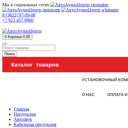
Мы в социальных сетях
8 (3822) 97-99-00
+7 923 457 9900
0
Корзина
0.00
Поиск
Каталог товаров
УСТАНОВОЧНЫЙ КОМ
О НАС
ОПЛАТА И
Главная
Продукция
Автозвук
Кабельная продукция