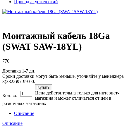
Провод акустический
Монтажный кабель 18Ga
(SWAT SAW-18YL)
770
Доставка 1-7 дн.
Сроки доставки могут быть меньше, уточняйте у менеджера
8(3822)97-99-00.
Купить
Цена действительна только для интернет-
Кол-во:
магазина и может отличаться от цен в
розничных магазинах
Описание
Описание