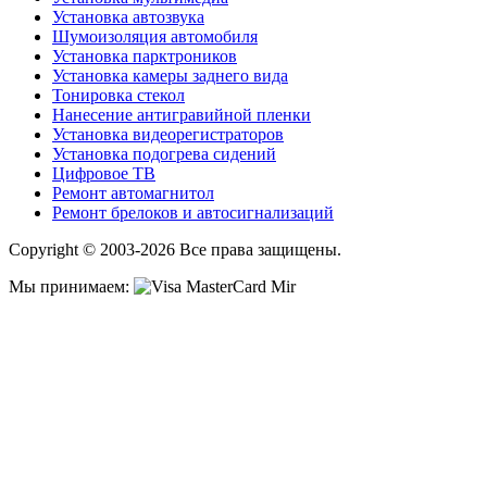
Установка автозвука
Шумоизоляция автомобиля
Установка парктроников
Установка камеры заднего вида
Тонировка стекол
Нанесение антигравийной пленки
Установка видеорегистраторов
Установка подогрева сидений
Цифровое ТВ
Ремонт автомагнитол
Ремонт брелоков и автосигнализаций
Copyright © 2003-2026 Все права защищены.
Мы принимаем: