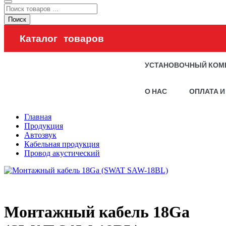
Поиск
Каталог товаров
УСТАНОВОЧНЫЙ КОМ
О НАС
ОПЛАТА И
Главная
Продукция
Автозвук
Кабельная продукция
Провод акустический
Монтажный кабель 18Ga