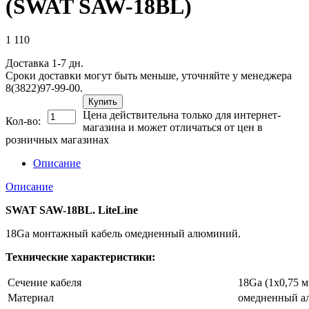
(SWAT SAW-18BL)
1 110
Доставка 1-7 дн.
Сроки доставки могут быть меньше, уточняйте у менеджера
8(3822)97-99-00.
Купить
Цена действительна только для интернет-
Кол-во:
магазина и может отличаться от цен в
розничных магазинах
Описание
Описание
SWAT SAW-18BL. LiteLine
18Ga монтажный кабель омедненный алюминий.
Технические характеристики:
Сечение кабеля
18Ga (1x0,75 м
Материал
омедненный а