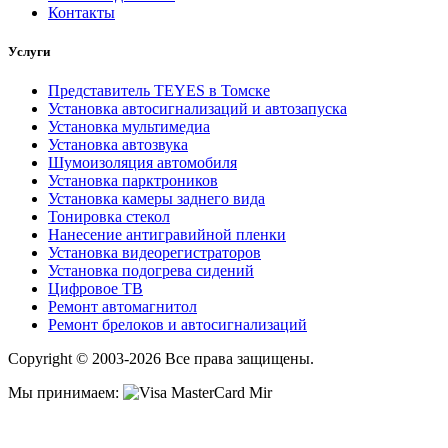
Контакты
Услуги
Представитель TEYES в Томске
Установка автосигнализаций и автозапуска
Установка мультимедиа
Установка автозвука
Шумоизоляция автомобиля
Установка парктроников
Установка камеры заднего вида
Тонировка стекол
Нанесение антигравийной пленки
Установка видеорегистраторов
Установка подогрева сидений
Цифровое ТВ
Ремонт автомагнитол
Ремонт брелоков и автосигнализаций
Copyright © 2003-2026 Все права защищены.
Мы принимаем: