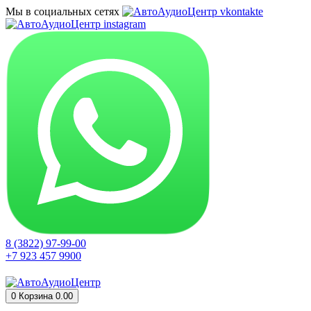
Мы в социальных сетях
8 (3822) 97-99-00
+7 923 457 9900
0
Корзина
0.00