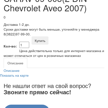
Chevrolet Aveo 2007)
0
Доставка 1-2 дн.
Сроки доставки могут быть меньше, уточняйте у менеджера
8(3822)97-99-00.
Купить
Кол-во:
Цена действительна только для интернет-магазина и
может отличаться от цен в розничных магазинах
Описание
Описание
Показать на карте
Не нашли ответ на свой вопрос?
Звоните прямо сейчас!
8 (3822) 97-99-00