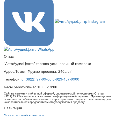
О нас
"АвтоАудиоЦентр" торгово-установочный комплекс
Адрес:
Томск, Фрунзе проспект, 240а ст1
Телефон:
8 (3822) 97-99-00
8-923-457-9900
Часы работы:
пн-вс 10:00-19:00
Сайт не является публичной офертой, определяемой положениями Статьи
437(2) ГК РФ и носит исключительно информационный характер. Производитель
оставляет за собой право изменять характеристики товара, его внешний вид и и
комплектность без предварительного уведомления продавца.
Навигация
Установочный комплекс