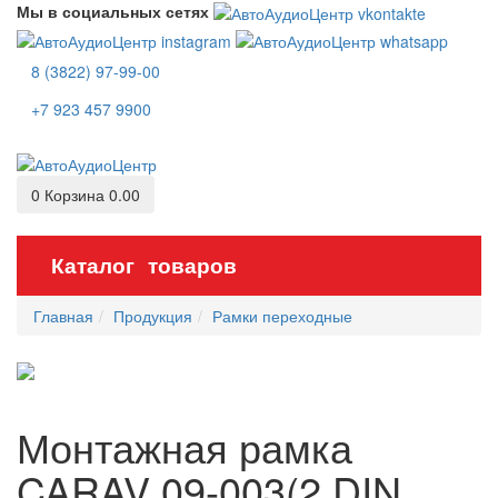
Мы в социальных сетях
8 (3822) 97-99-00
+7 923 457 9900
0
Корзина
0.00
Каталог товаров
Главная
Продукция
Рамки переходные
Монтажная рамка
CARAV 09-003(2 DIN