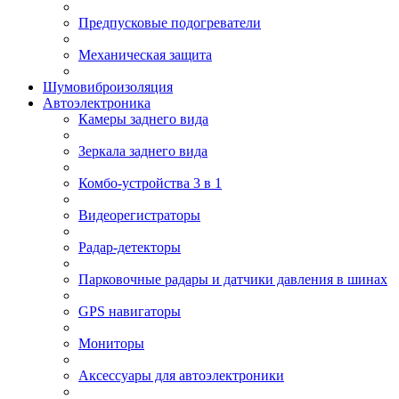
Предпусковые подогреватели
Механическая защита
Шумовиброизоляция
Автоэлектроника
Камеры заднего вида
Зеркала заднего вида
Комбо-устройства 3 в 1
Видеорегистраторы
Радар-детекторы
Парковочные радары и датчики давления в шинах
GPS навигаторы
Мониторы
Аксессуары для автоэлектроники