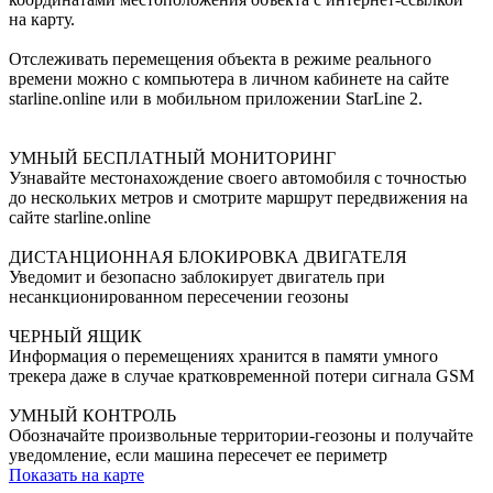
на карту.
Отслеживать перемещения объекта в режиме реального
времени можно с компьютера в личном кабинете на сайте
starline.online или в мобильном приложении StarLine 2.
УМНЫЙ БЕСПЛАТНЫЙ МОНИТОРИНГ
Узнавайте местонахождение своего автомобиля с точностью
до нескольких метров и смотрите маршрут передвижения на
сайте starline.online
ДИСТАНЦИОННАЯ БЛОКИРОВКА ДВИГАТЕЛЯ
Уведомит и безопасно заблокирует двигатель при
несанкционированном пересечении геозоны
ЧЕРНЫЙ ЯЩИК
Информация о перемещениях хранится в памяти умного
трекера даже в случае кратковременной потери сигнала GSM
УМНЫЙ КОНТРОЛЬ
Обозначайте произвольные территории-геозоны и получайте
уведомление, если машина пересечет ее периметр
Показать на карте