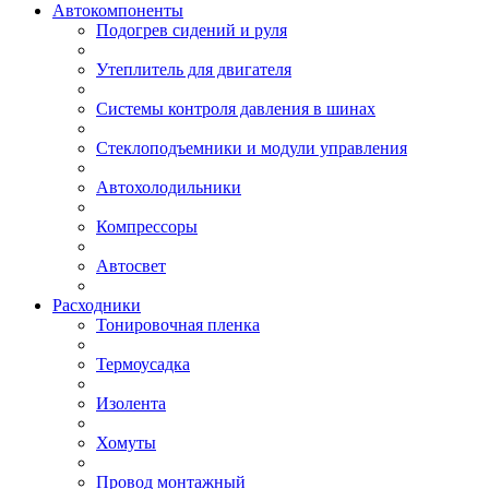
Автокомпоненты
Подогрев сидений и руля
Утеплитель для двигателя
Системы контроля давления в шинах
Стеклоподъемники и модули управления
Автохолодильники
Компрессоры
Автосвет
Расходники
Тонировочная пленка
Термоусадка
Изолента
Хомуты
Провод монтажный