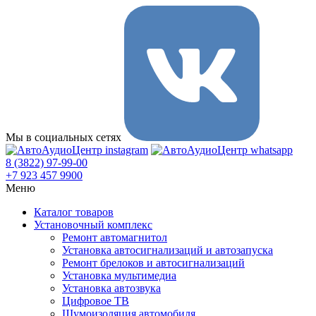
Мы в социальных сетях
8 (3822) 97-99-00
+7 923 457 9900
Меню
Каталог товаров
Установочный комплекс
Ремонт автомагнитол
Установка автосигнализаций и автозапуска
Ремонт брелоков и автосигнализаций
Установка мультимедиа
Установка автозвука
Цифровое ТВ
Шумоизоляция автомобиля