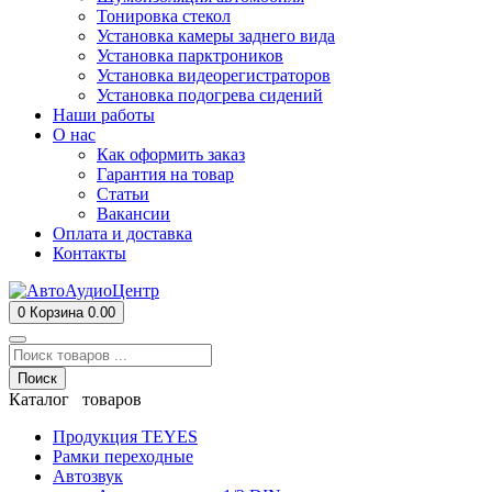
Тонировка стекол
Установка камеры заднего вида
Установка парктроников
Установка видеорегистраторов
Установка подогрева сидений
Наши работы
О нас
Как оформить заказ
Гарантия на товар
Статьи
Вакансии
Оплата и доставка
Контакты
0
Корзина
0.00
Поиск
Каталог товаров
Продукция TEYES
Рамки переходные
Автозвук