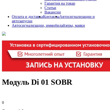
Гарантия на товар
Статьи
Вакансии
Оплата и доставка
Контакты
Автосигнализации и
автозапуски
Автосигнализации, иммобилайзеры, маяки
Модуль Di 01 SOBR
0