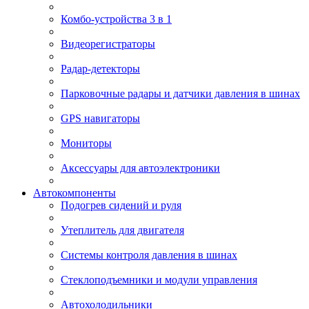
Комбо-устройства 3 в 1
Видеорегистраторы
Радар-детекторы
Парковочные радары и датчики давления в шинах
GPS навигаторы
Мониторы
Аксессуары для автоэлектроники
Автокомпоненты
Подогрев сидений и руля
Утеплитель для двигателя
Системы контроля давления в шинах
Стеклоподъемники и модули управления
Автохолодильники