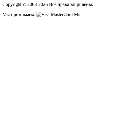
Copyright © 2003-2026 Все права защищены.
Мы принимаем: