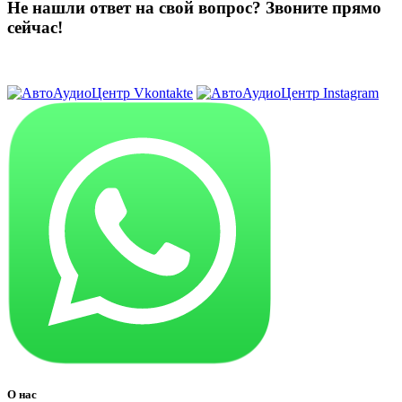
Не нашли ответ на свой вопрос?
Звоните прямо
сейчас!
8 (3822) 97-99-00
О нас