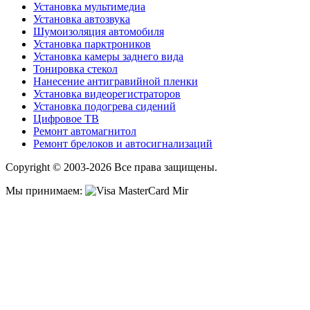
Установка мультимедиа
Установка автозвука
Шумоизоляция автомобиля
Установка парктроников
Установка камеры заднего вида
Тонировка стекол
Нанесение антигравийной пленки
Установка видеорегистраторов
Установка подогрева сидений
Цифровое ТВ
Ремонт автомагнитол
Ремонт брелоков и автосигнализаций
Copyright © 2003-2026 Все права защищены.
Мы принимаем: