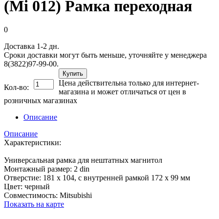
(Mi 012) Рамка переходная
0
Доставка 1-2 дн.
Сроки доставки могут быть меньше, уточняйте у менеджера
8(3822)97-99-00.
Купить
Цена действительна только для интернет-
Кол-во:
магазина и может отличаться от цен в
розничных магазинах
Описание
Описание
Характеристики:
Универсальная рамка для нештатных магнитол
Монтажный размер: 2 din
Отверстие: 181 х 104, с внутренней рамкой 172 х 99 мм
Цвет: черный
Совместимость: Mitsubishi
Показать на карте