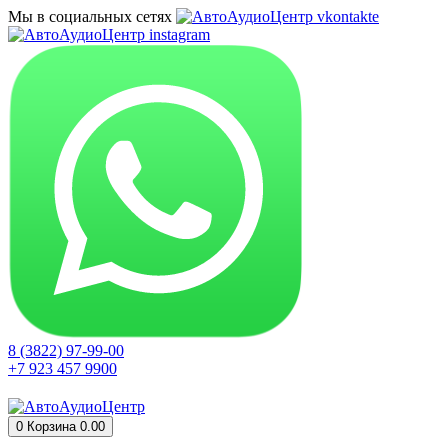
Мы в социальных сетях
8 (3822) 97-99-00
+7 923 457 9900
0
Корзина
0.00