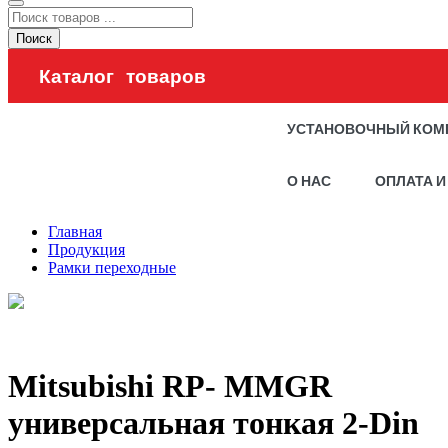
Поиск
Каталог товаров
УСТАНОВОЧНЫЙ КОМ
О НАС
ОПЛАТА И
Главная
Продукция
Рамки переходные
Mitsubishi RP- MMGR
универсальная тонкая 2-Din