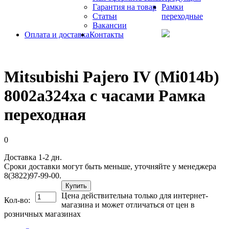
Гарантия на товар
Рамки
Статьи
переходные
Вакансии
Оплата и доставка
Контакты
Mitsubishi Pajero IV (Mi014b)
8002a324xa с часами Рамка
переходная
0
Доставка 1-2 дн.
Сроки доставки могут быть меньше, уточняйте у менеджера
8(3822)97-99-00.
Купить
Цена действительна только для интернет-
Кол-во:
магазина и может отличаться от цен в
розничных магазинах