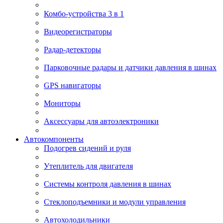
Комбо-устройства 3 в 1
Видеорегистраторы
Радар-детекторы
Парковочные радары и датчики давления в шинах
GPS навигаторы
Мониторы
Аксессуары для автоэлектроники
Автокомпоненты
Подогрев сидений и руля
Утеплитель для двигателя
Системы контроля давления в шинах
Стеклоподъемники и модули управления
Автохолодильники