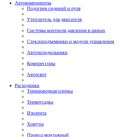
Автокомпоненты
Подогрев сидений и руля
Утеплитель для двигателя
Системы контроля давления в шинах
Стеклоподъемники и модули управления
Автохолодильники
Компрессоры
Автосвет
Расходники
Тонировочная пленка
Термоусадка
Изолента
Хомуты
Провод монтажный