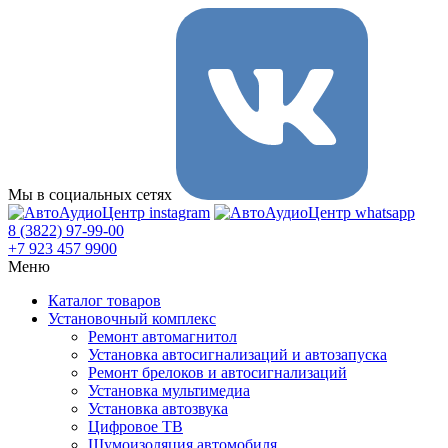
Мы в социальных сетях
8 (3822) 97-99-00
+7 923 457 9900
Меню
Каталог товаров
Установочный комплекс
Ремонт автомагнитол
Установка автосигнализаций и автозапуска
Ремонт брелоков и автосигнализаций
Установка мультимедиа
Установка автозвука
Цифровое ТВ
Шумоизоляция автомобиля