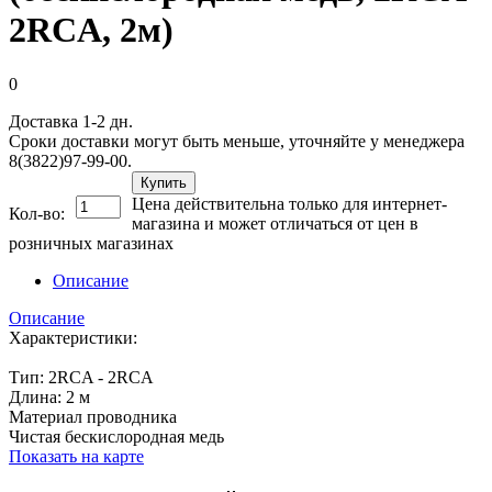
2RCA, 2м)
0
Доставка 1-2 дн.
Сроки доставки могут быть меньше, уточняйте у менеджера
8(3822)97-99-00.
Купить
Цена действительна только для интернет-
Кол-во:
магазина и может отличаться от цен в
розничных магазинах
Описание
Описание
Характеристики:
Тип: 2RCA - 2RCA
Длина: 2 м
Материал проводника
Чистая бескислородная медь
Показать на карте