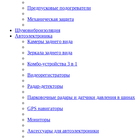
Предпусковые подогреватели
Механическая защита
Шумовиброизоляция
Автоэлектроника
Камеры заднего вида
Зеркала заднего вида
Комбо-устройства 3 в 1
Видеорегистраторы
Радар-детекторы
Парковочные радары и датчики давления в шинах
GPS навигаторы
Мониторы
Аксессуары для автоэлектроники