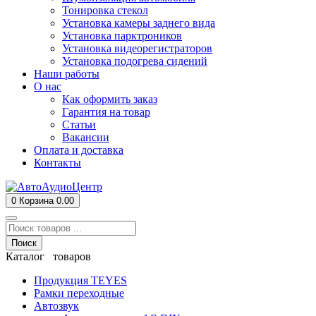
Тонировка стекол
Установка камеры заднего вида
Установка парктроников
Установка видеорегистраторов
Установка подогрева сидений
Наши работы
О нас
Как оформить заказ
Гарантия на товар
Статьи
Вакансии
Оплата и доставка
Контакты
0
Корзина
0.00
Поиск
Каталог товаров
Продукция TEYES
Рамки переходные
Автозвук