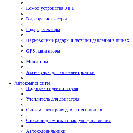
Комбо-устройства 3 в 1
Видеорегистраторы
Радар-детекторы
Парковочные радары и датчики давления в шинах
GPS навигаторы
Мониторы
Аксессуары для автоэлектроники
Автокомпоненты
Подогрев сидений и руля
Утеплитель для двигателя
Системы контроля давления в шинах
Стеклоподъемники и модули управления
Автохолодильники