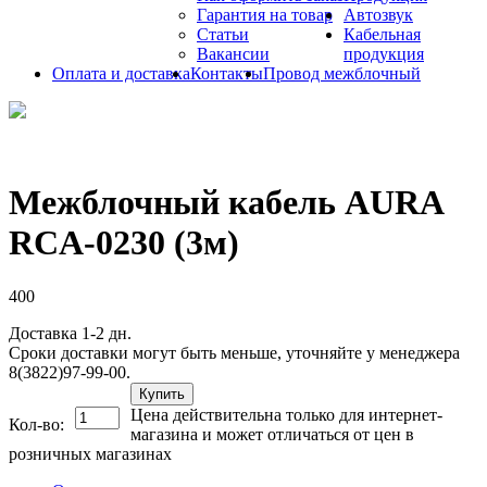
Гарантия на товар
Автозвук
Статьи
Кабельная
Вакансии
продукция
Оплата и доставка
Контакты
Провод межблочный
Межблочный кабель AURA
RCA-0230 (3м)
400
Доставка 1-2 дн.
Сроки доставки могут быть меньше, уточняйте у менеджера
8(3822)97-99-00.
Купить
Цена действительна только для интернет-
Кол-во:
магазина и может отличаться от цен в
розничных магазинах