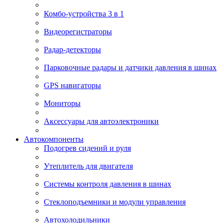
Комбо-устройства 3 в 1
Видеорегистраторы
Радар-детекторы
Парковочные радары и датчики давления в шинах
GPS навигаторы
Мониторы
Аксессуары для автоэлектроники
Автокомпоненты
Подогрев сидений и руля
Утеплитель для двигателя
Системы контроля давления в шинах
Стеклоподъемники и модули управления
Автохолодильники