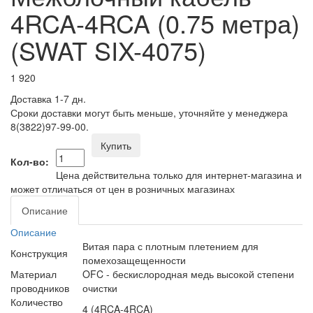
4RCA-4RCA (0.75 метра)
(SWAT SIX-4075)
1 920
Доставка 1-7 дн.
Сроки доставки могут быть меньше, уточняйте у менеджера
8(3822)97-99-00.
Купить
Кол-во:
Цена действительна только для интернет-магазина и
может отличаться от цен в розничных магазинах
Описание
Описание
Витая пара с плотным плетением для
Конструкция
помехозащещенности
Материал
OFC - бескислородная медь высокой степени
проводников
очистки
Количество
4 (4RCA-4RCA)