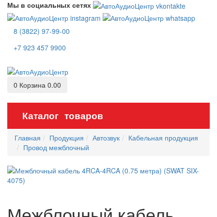
Мы в социальных сетях
8 (3822) 97-99-00
+7 923 457 9900
0
Корзина
0.00
Каталог товаров
Главная
Продукция
Автозвук
Кабельная продукция
Провод межблочный
Межблочный кабель