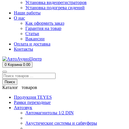
Установка видеорегистраторов
Установка подогрева сидений
Наши работы
О нас
Как оформить заказ
Гарантия на товар
Статьи
Вакансии
Оплата и доставка
Контакты
0
Корзина
0.00
Поиск
Каталог товаров
Продукция TEYES
Рамки переходные
Автозвук
Автомагнитолы 1/2 DIN
Акустические системы и сабвуферы