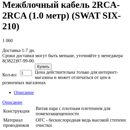
Межблочный кабель 2RCA-
2RCA (1.0 метр) (SWAT SIX-
210)
1 060
Доставка 1-7 дн.
Сроки доставки могут быть меньше, уточняйте у менеджера
8(3822)97-99-00.
Купить
Цена действительна только для интернет-
Кол-во:
магазина и может отличаться от цен в
розничных магазинах
Описание
Описание
Витая пара с плотным плетением для
Конструкция
помехозащещенности
Материал
OFC - бескислородная медь высокой степени
проводников
очистки