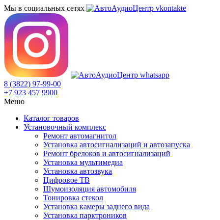
Мы в социальных сетях
8 (3822) 97-99-00
+7 923 457 9900
Меню
Каталог товаров
Установочный комплекс
Ремонт автомагнитол
Установка автосигнализаций и автозапуска
Ремонт брелоков и автосигнализаций
Установка мультимедиа
Установка автозвука
Цифровое ТВ
Шумоизоляция автомобиля
Тонировка стекол
Установка камеры заднего вида
Установка парктроников