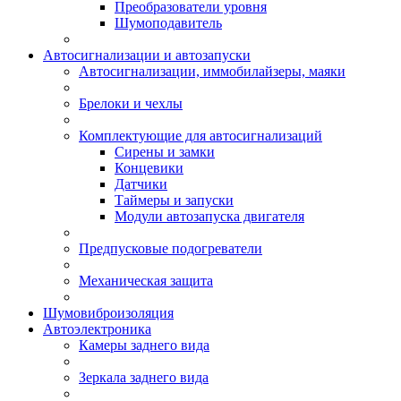
Преобразователи уровня
Шумоподавитель
Автосигнализации и автозапуски
Автосигнализации, иммобилайзеры, маяки
Брелоки и чехлы
Комплектующие для автосигнализаций
Сирены и замки
Концевики
Датчики
Таймеры и запуски
Модули автозапуска двигателя
Предпусковые подогреватели
Механическая защита
Шумовиброизоляция
Автоэлектроника
Камеры заднего вида
Зеркала заднего вида