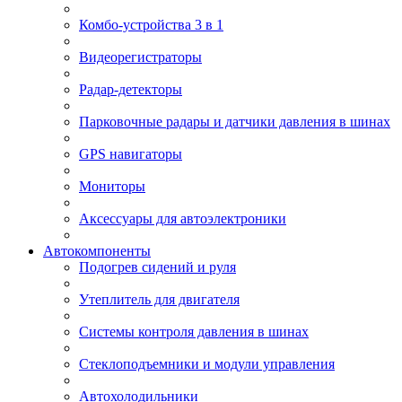
Комбо-устройства 3 в 1
Видеорегистраторы
Радар-детекторы
Парковочные радары и датчики давления в шинах
GPS навигаторы
Мониторы
Аксессуары для автоэлектроники
Автокомпоненты
Подогрев сидений и руля
Утеплитель для двигателя
Системы контроля давления в шинах
Стеклоподъемники и модули управления
Автохолодильники