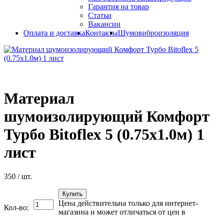
Гарантия на товар
Статьи
Вакансии
Оплата и доставка
Контакты
Шумовиброизоляция
Материал
шумоизолирующий Комфорт
Турбо Bitoflex 5 (0.75x1.0м) 1
лист
350
/ шт.
Купить
Цена действительна только для интернет-
Кол-во:
магазина и может отличаться от цен в