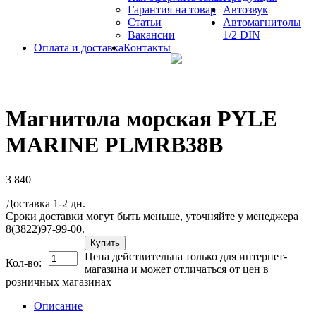
Гарантия на товар
Автозвук
Статьи
Автомагнитолы
Вакансии
1/2 DIN
Оплата и доставка
Контакты
Магнитола морская PYLE
MARINE PLMRB38B
3 840
Доставка 1-2 дн.
Сроки доставки могут быть меньше, уточняйте у менеджера
8(3822)97-99-00.
Купить
Цена действительна только для интернет-
Кол-во:
магазина и может отличаться от цен в
розничных магазинах
Описание