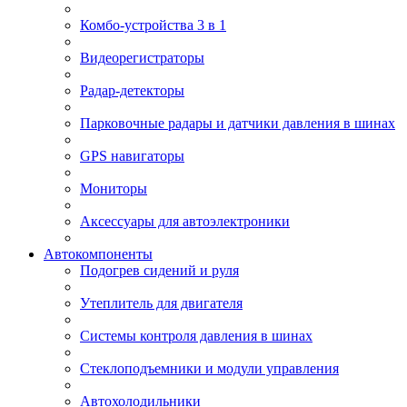
Комбо-устройства 3 в 1
Видеорегистраторы
Радар-детекторы
Парковочные радары и датчики давления в шинах
GPS навигаторы
Мониторы
Аксессуары для автоэлектроники
Автокомпоненты
Подогрев сидений и руля
Утеплитель для двигателя
Системы контроля давления в шинах
Стеклоподъемники и модули управления
Автохолодильники