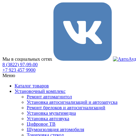
Мы в социальных сетях
8 (3822) 97-99-00
+7 923 457 9900
Меню
Каталог товаров
Установочный комплекс
Ремонт автомагнитол
Установка автосигнализаций и автозапуска
Ремонт брелоков и автосигнализаций
Установка мультимедиа
Установка автозвука
Цифровое ТВ
Шумоизоляция автомобиля
Тонировка стекол