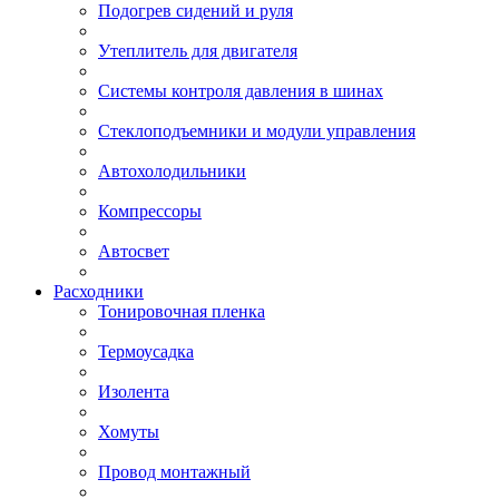
Подогрев сидений и руля
Утеплитель для двигателя
Системы контроля давления в шинах
Стеклоподъемники и модули управления
Автохолодильники
Компрессоры
Автосвет
Расходники
Тонировочная пленка
Термоусадка
Изолента
Хомуты
Провод монтажный