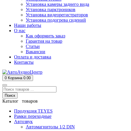
Установка камеры заднего вида
Установка парктроников
Установка видеорегистраторов
Установка подогрева сидений
Наши работы
О нас
Как оформить заказ
Гарантия на товар
Статьи
Вакансии
Оплата и доставка
Контакты
0
Корзина
0.00
Поиск
Каталог товаров
Продукция TEYES
Рамки переходные
Автозвук
Автомагнитолы 1/2 DIN