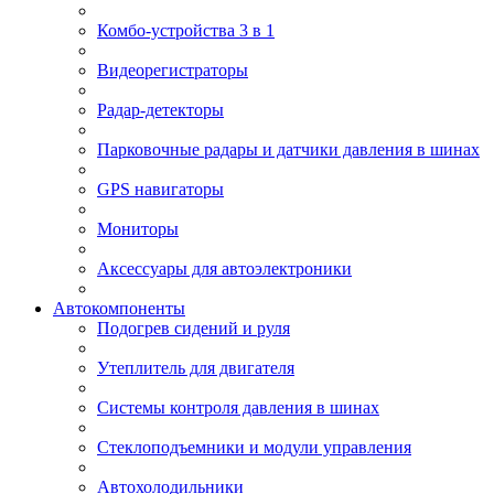
Комбо-устройства 3 в 1
Видеорегистраторы
Радар-детекторы
Парковочные радары и датчики давления в шинах
GPS навигаторы
Мониторы
Аксессуары для автоэлектроники
Автокомпоненты
Подогрев сидений и руля
Утеплитель для двигателя
Системы контроля давления в шинах
Стеклоподъемники и модули управления
Автохолодильники