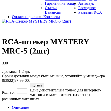
Гарантия на товар
Автозвук
Статьи
Расходное
Вакансии
Разъемы RCA
Оплата и доставка
Контакты
RCA-штекер MYSTERY
MRC-5 (2шт)
330
Доставка 1-2 дн.
Сроки доставки могут быть меньше, уточняйте у менеджера
8(3822)97-99-00.
Купить
Цена действительна только для интернет-
Кол-во:
магазина и может отличаться от цен в
розничных магазинах
Описание