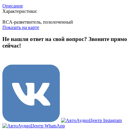
Описание
Характеристики:
RCA-разветвитель, позолоченный
Показать на карте
Не нашли ответ на свой вопрос?
Звоните прямо
сейчас!
8 (3822) 97-99-00