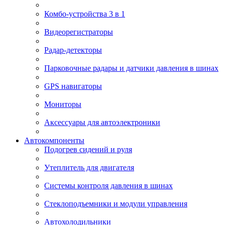
Комбо-устройства 3 в 1
Видеорегистраторы
Радар-детекторы
Парковочные радары и датчики давления в шинах
GPS навигаторы
Мониторы
Аксессуары для автоэлектроники
Автокомпоненты
Подогрев сидений и руля
Утеплитель для двигателя
Системы контроля давления в шинах
Стеклоподъемники и модули управления
Автохолодильники