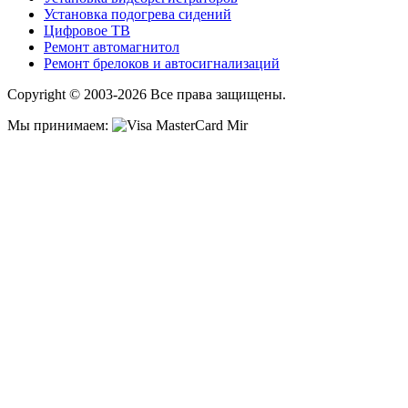
Установка подогрева сидений
Цифровое ТВ
Ремонт автомагнитол
Ремонт брелоков и автосигнализаций
Copyright © 2003-2026 Все права защищены.
Мы принимаем: