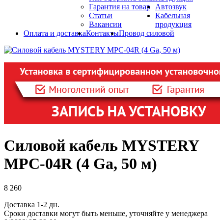
Гарантия на товар
Автозвук
Статьи
Кабельная
Вакансии
продукция
Оплата и доставка
Контакты
Провод силовой
Силовой кабель MYSTERY
MPC-04R (4 Ga, 50 м)
8 260
Доставка 1-2 дн.
Сроки доставки могут быть меньше, уточняйте у менеджера