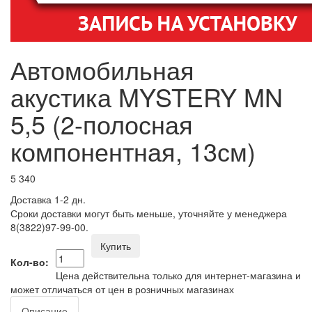
Автомобильная
акустика MYSTERY MN
5,5 (2-полосная
компонентная, 13см)
5 340
Доставка 1-2 дн.
Сроки доставки могут быть меньше, уточняйте у менеджера
8(3822)97-99-00.
Купить
Кол-во:
Цена действительна только для интернет-магазина и
может отличаться от цен в розничных магазинах
Описание