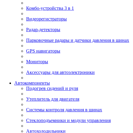
Комбо-устройства 3 в 1
Видеорегистраторы
Радар-детекторы
Парковочные радары и датчики давления в шинах
GPS навигаторы
Мониторы
Аксессуары для автоэлектроники
Автокомпоненты
Подогрев сидений и руля
Утеплитель для двигателя
Системы контроля давления в шинах
Стеклоподъемники и модули управления
Автохолодильники