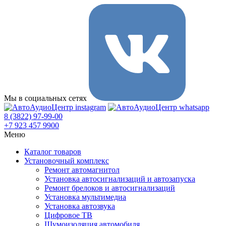
Мы в социальных сетях
8 (3822) 97-99-00
+7 923 457 9900
Меню
Каталог товаров
Установочный комплекс
Ремонт автомагнитол
Установка автосигнализаций и автозапуска
Ремонт брелоков и автосигнализаций
Установка мультимедиа
Установка автозвука
Цифровое ТВ
Шумоизоляция автомобиля