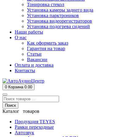
Тонировка стекол
Установка камеры заднего вида
Установка парктроников
Установка видеорегистраторов
Установка подогрева сидений
Наши работы
О нас
Как оформить заказ
Гарантия на товар
Статьи
Вакансии
Оплата и доставка
Контакты
0
Корзина
0.00
Поиск
Каталог товаров
Продукция TEYES
Рамки переходные
Автозвук