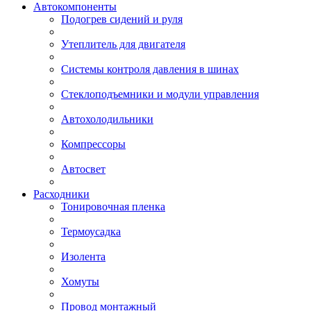
Автокомпоненты
Подогрев сидений и руля
Утеплитель для двигателя
Системы контроля давления в шинах
Стеклоподъемники и модули управления
Автохолодильники
Компрессоры
Автосвет
Расходники
Тонировочная пленка
Термоусадка
Изолента
Хомуты
Провод монтажный