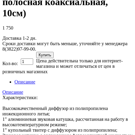
полосная коаксиальная,
10см)
1 750
Доставка 1-2 дн.
Сроки доставки могут быть меньше, уточняйте у менеджера
8(3822)97-99-00.
Купить
Цена действительна только для интернет-
Кол-во:
магазина и может отличаться от цен в
розничных магазинах
Описание
Описание
Характеристики:
Высококачественный диффузор из полипропилена
инжекционного литья;
1" алюминиевая звуковая катушка, рассчитанная на работу в
высокотемпературном режиме;
1" купольный твитер с диффузором из полипропилена;