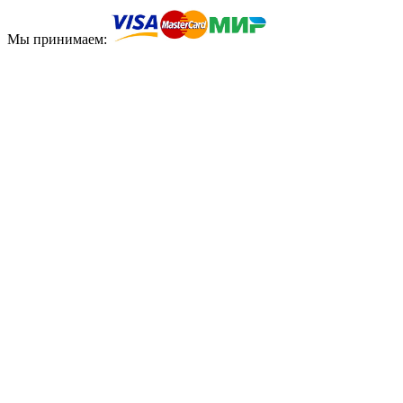
Мы принимаем: