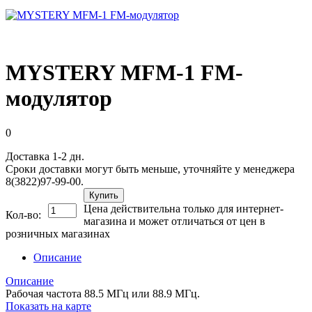
MYSTERY MFM-1 FM-
модулятор
0
Доставка 1-2 дн.
Сроки доставки могут быть меньше, уточняйте у менеджера
8(3822)97-99-00.
Купить
Цена действительна только для интернет-
Кол-во:
магазина и может отличаться от цен в
розничных магазинах
Описание
Описание
Рабочая частота 88.5 МГц или 88.9 МГц.
Показать на карте