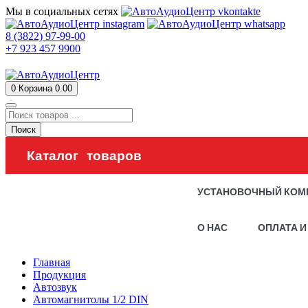
Мы в социальных сетях
8 (3822) 97-99-00
+7 923 457 9900
0
Корзина
0.00
Поиск
Каталог товаров
УСТАНОВОЧНЫЙ КОМ
О НАС
ОПЛАТА И
Главная
Продукция
Автозвук
Автомагнитолы 1/2 DIN