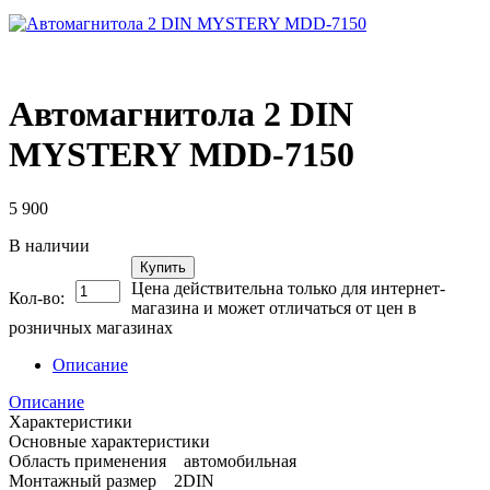
Автомагнитола 2 DIN
MYSTERY MDD-7150
5 900
В наличии
Купить
Цена действительна только для интернет-
Кол-во:
магазина и может отличаться от цен в
розничных магазинах
Описание
Описание
Характеристики
Основные характеристики
Область применения автомобильная
Монтажный размер 2DIN