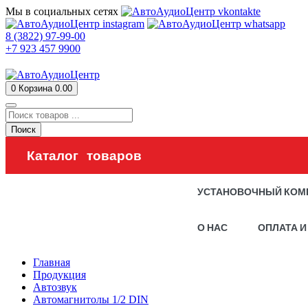
Мы в социальных сетях
8 (3822) 97-99-00
+7 923 457 9900
0
Корзина
0.00
Поиск
Каталог товаров
УСТАНОВОЧНЫЙ КОМ
О НАС
ОПЛАТА И
Главная
Продукция
Автозвук
Автомагнитолы 1/2 DIN