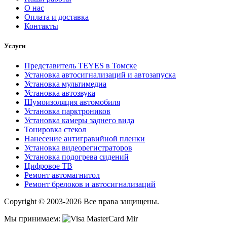
О нас
Оплата и доставка
Контакты
Услуги
Представитель TEYES в Томске
Установка автосигнализаций и автозапуска
Установка мультимедиа
Установка автозвука
Шумоизоляция автомобиля
Установка парктроников
Установка камеры заднего вида
Тонировка стекол
Нанесение антигравийной пленки
Установка видеорегистраторов
Установка подогрева сидений
Цифровое ТВ
Ремонт автомагнитол
Ремонт брелоков и автосигнализаций
Copyright © 2003-2026 Все права защищены.
Мы принимаем: