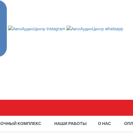
ВОЧНЫЙ КОМПЛЕКС
НАШИ РАБОТЫ
О НАС
ОПЛ