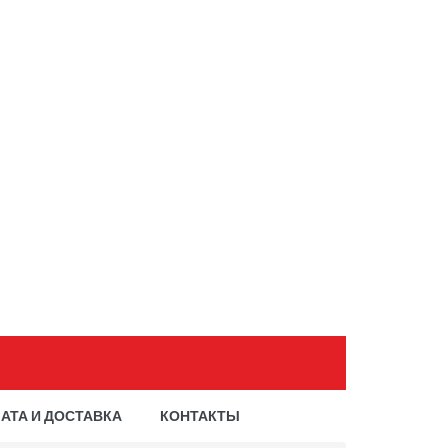
АТА И ДОСТАВКА
КОНТАКТЫ