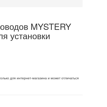
роводов MYSTERY
ля установки
олько для интернет-магазина и может отличаться