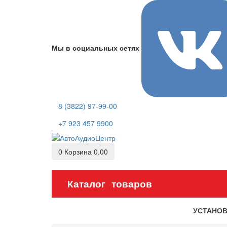
Мы в социальных сетях
8 (3822) 97-99-00
+7 923 457 9900
0
Корзина
0.00
Каталог товаров
УСТАНО