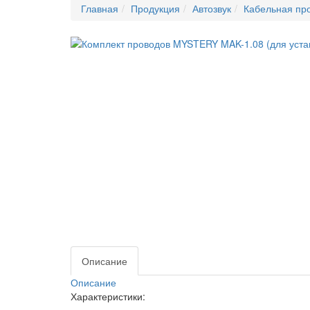
Главная
Продукция
Автозвук
Кабельная пр
Описание
Описание
Характеристики: