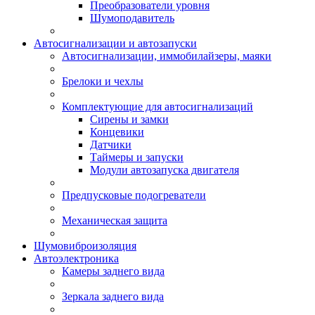
Преобразователи уровня
Шумоподавитель
Автосигнализации и автозапуски
Автосигнализации, иммобилайзеры, маяки
Брелоки и чехлы
Комплектующие для автосигнализаций
Сирены и замки
Концевики
Датчики
Таймеры и запуски
Модули автозапуска двигателя
Предпусковые подогреватели
Механическая защита
Шумовиброизоляция
Автоэлектроника
Камеры заднего вида
Зеркала заднего вида