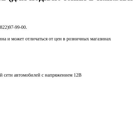
822)97-99-00.
ина и может отличаться от цен в розничных магазинах
ой сети автомобилей с напряжением 12В