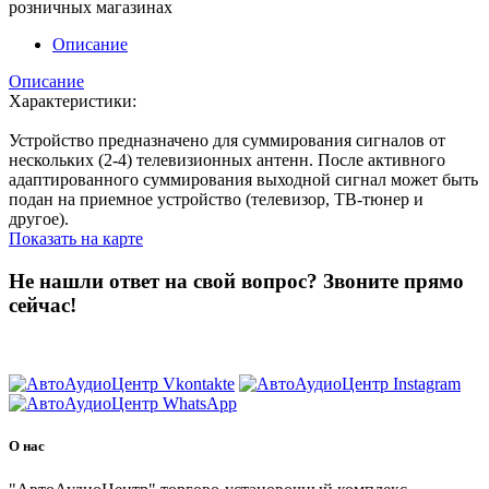
розничных магазинах
Описание
Описание
Характеристики:
Устройство предназначено для суммирования сигналов от
нескольких (2-4) телевизионных антенн. После активного
адаптированного суммирования выходной сигнал может быть
подан на приемное устройство (телевизор, ТВ-тюнер и
другое).
Показать на карте
Не нашли ответ на свой вопрос?
Звоните прямо
сейчас!
8 (3822) 97-99-00
О нас