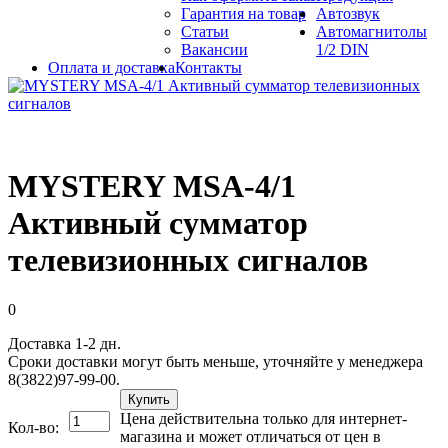
Гарантия на товар
Автозвук
Статьи
Автомагнитолы
Вакансии
1/2 DIN
Оплата и доставка
Контакты
MYSTERY MSA-4/1
Активный сумматор
телевизионных сигналов
0
Доставка 1-2 дн.
Сроки доставки могут быть меньше, уточняйте у менеджера
8(3822)97-99-00.
Купить
Цена действительна только для интернет-
Кол-во:
магазина и может отличаться от цен в