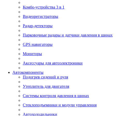
Комбо-устройства 3 в 1
Видеорегистраторы
Радар-детекторы
Парковочные радары и датчики давления в шинах
GPS навигаторы
Мониторы
Аксессуары для автоэлектроники
Автокомпоненты
Подогрев сидений и руля
Утеплитель для двигателя
Системы контроля давления в шинах
Стеклоподъемники и модули управления
Автохолодильники