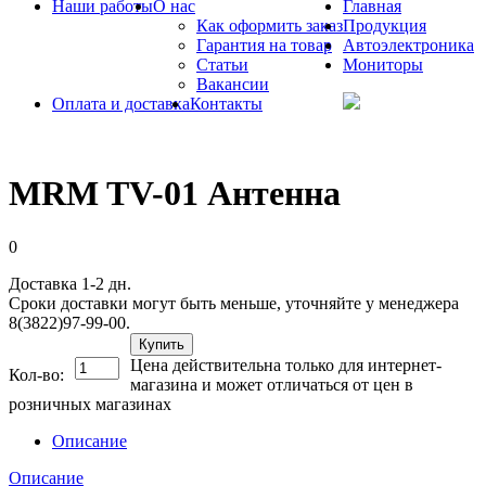
Наши работы
О нас
Главная
Как оформить заказ
Продукция
Гарантия на товар
Автоэлектроника
Статьи
Мониторы
Вакансии
Оплата и доставка
Контакты
MRM TV-01 Антенна
0
Доставка 1-2 дн.
Сроки доставки могут быть меньше, уточняйте у менеджера
8(3822)97-99-00.
Купить
Цена действительна только для интернет-
Кол-во:
магазина и может отличаться от цен в
розничных магазинах
Описание
Описание