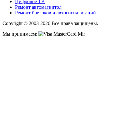
Цифровое ТВ
Ремонт автомагнитол
Ремонт брелоков и автосигнализаций
Copyright © 2003-2026 Все права защищены.
Мы принимаем: