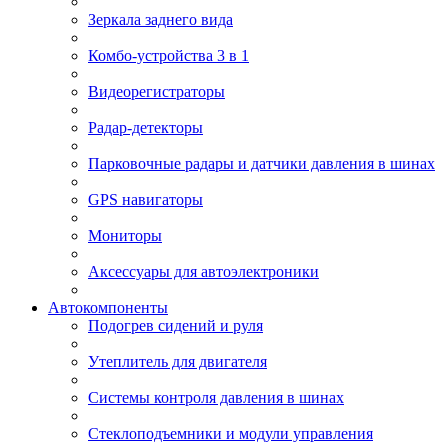
Зеркала заднего вида
Комбо-устройства 3 в 1
Видеорегистраторы
Радар-детекторы
Парковочные радары и датчики давления в шинах
GPS навигаторы
Мониторы
Аксессуары для автоэлектроники
Автокомпоненты
Подогрев сидений и руля
Утеплитель для двигателя
Системы контроля давления в шинах
Стеклоподъемники и модули управления