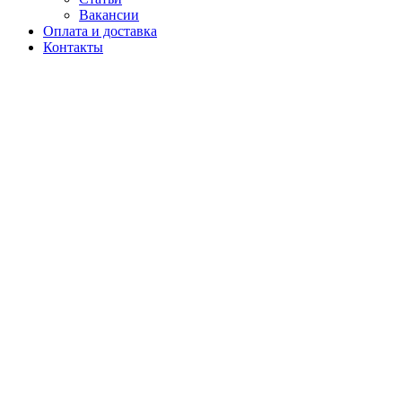
Вакансии
Оплата и доставка
Контакты