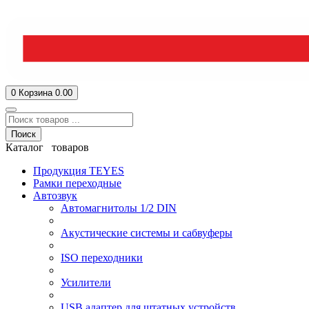
0
Корзина
0.00
Поиск
Каталог товаров
Продукция TEYES
Рамки переходные
Автозвук
Автомагнитолы 1/2 DIN
Акустические системы и сабвуферы
ISO переходники
Усилители
USB адаптер для штатных устройств