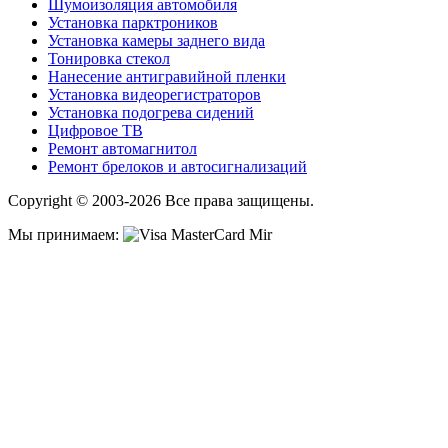
Шумоизоляция автомобиля
Установка парктроников
Установка камеры заднего вида
Тонировка стекол
Нанесение антигравийной пленки
Установка видеорегистраторов
Установка подогрева сидений
Цифровое ТВ
Ремонт автомагнитол
Ремонт брелоков и автосигнализаций
Copyright © 2003-2026 Все права защищены.
Мы принимаем: