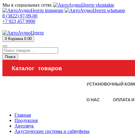
Мы в социальных сетях
8 (3822) 97-99-00
+7 923 457 9900
0
Корзина
0.00
Поиск
Каталог товаров
УСТАНОВОЧНЫЙ КОМ
О НАС
ОПЛАТА И
Главная
Продукция
Автозвук
Акустические системы и сабвуферы