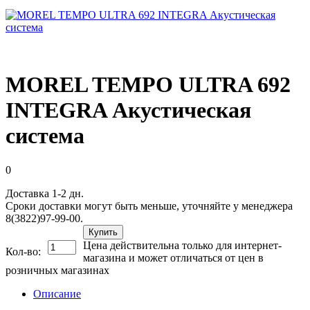
MOREL TEMPO ULTRA 692
INTEGRA Акустическая
система
0
Доставка 1-2 дн.
Сроки доставки могут быть меньше, уточняйте у менеджера
8(3822)97-99-00.
Купить
Цена действительна только для интернет-
Кол-во:
магазина и может отличаться от цен в
розничных магазинах
Описание