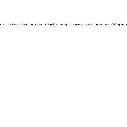
носит исключительно информационный характер. Производитель оставляет за собой право из