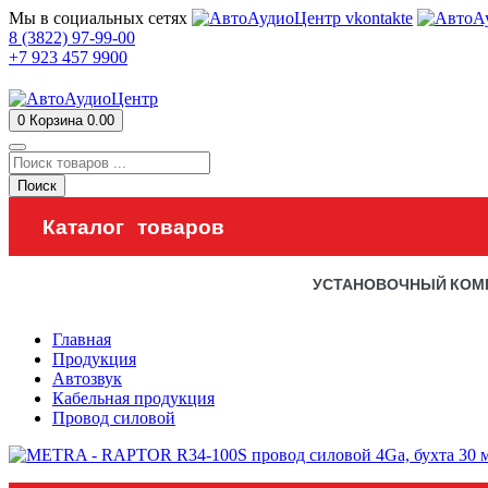
Мы в социальных сетях
8 (3822) 97-99-00
+7 923 457 9900
0
Корзина
0.00
Поиск
Каталог товаров
УСТАНОВОЧНЫЙ КОМ
Главная
Продукция
Автозвук
Кабельная продукция
Провод силовой