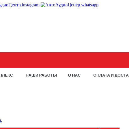
ПЛЕКС
НАШИ РАБОТЫ
О НАС
ОПЛАТА И ДОСТ