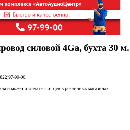
вод силовой 4Ga, бухта 30 м.
822)97-99-00.
ина и может отличаться от цен в розничных магазинах