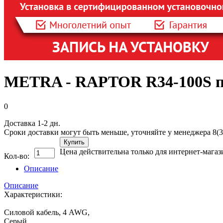
METRA - RAPTOR R34-100S про
0
Доставка 1-2 дн.
Сроки доставки могут быть меньше, уточняйте у менеджера 8(3
Купить
Цена действительна только для интернет-магаз
Кол-во:
Описание
Описание
Характеристики:
Силовой кабель, 4 AWG,
Серый,