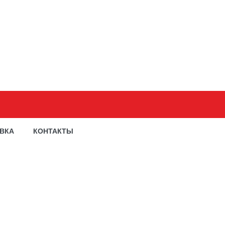
АВКА
КОНТАКТЫ